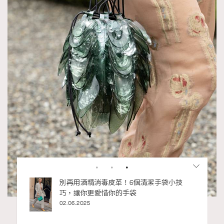
（圖片來源：Louis Vuitton）