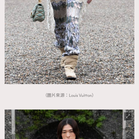
（圖片來源：Louis Vuitton）