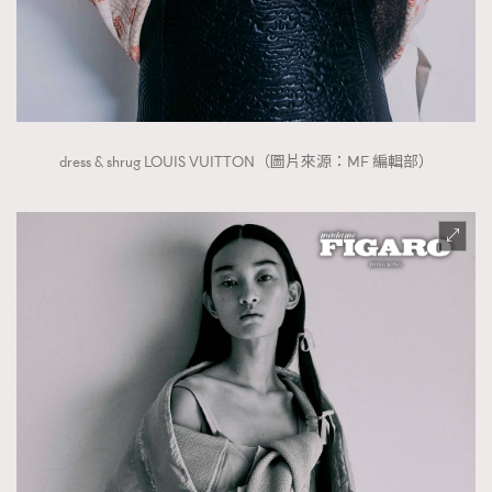
dress & shrug LOUIS VUITTON（圖片來源：MF 編輯部）