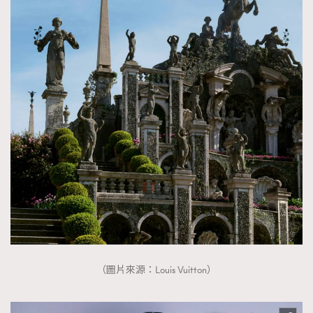
（圖片來源：Louis Vuitton）