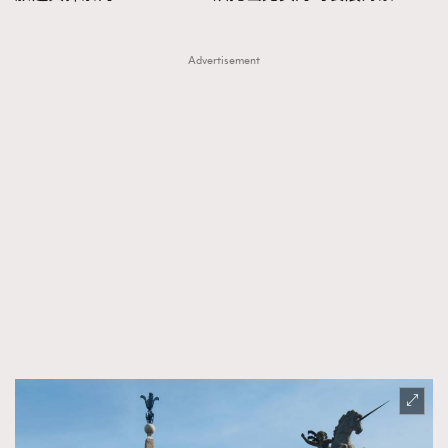
Advertisement