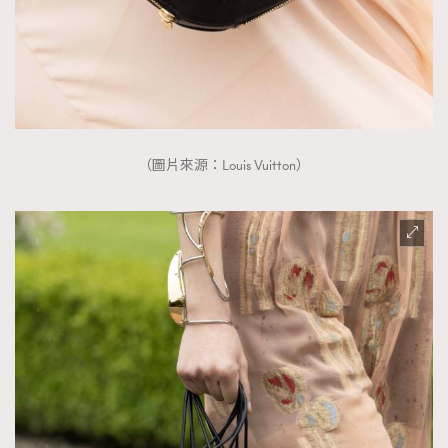
（圖片來源：Louis Vuitton）