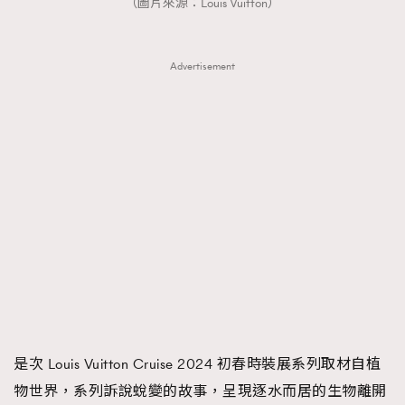
（圖片來源：Louis Vuitton）
Advertisement
是次 Louis Vuitton Cruise 2024 初春時裝展系列取材自植
物世界，系列訴說蛻變的故事，呈現逐水而居的生物離開