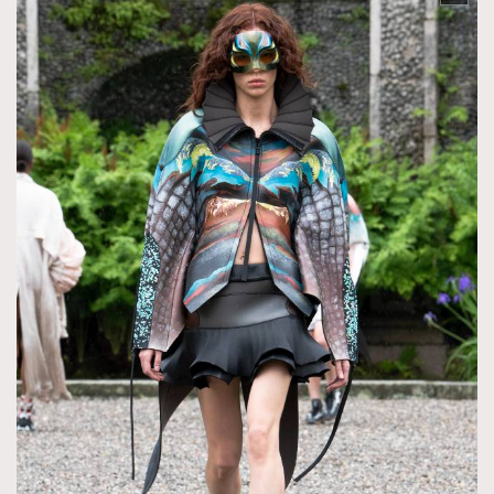
TRENDING