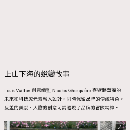
上山下海的蛻變故事
Louis Vuitton 創意總監 Nicolas Ghesquière 喜歡將華麗的
未來和科技感元素融入設計，同時保留品牌的傳統特色。
反差的美感、大膽的創意可謂體現了品牌的冒險精神。