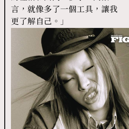
言，就像多了一個工具，讓我
更了解自己。」