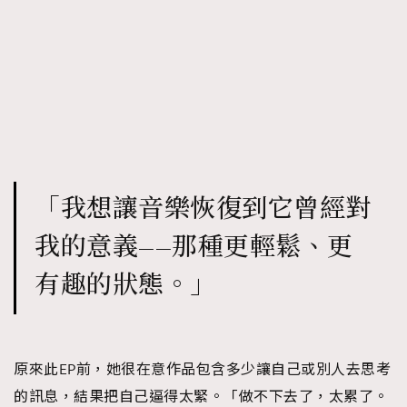
「我想讓音樂恢復到它曾經對
我的意義——那種更輕鬆、更
有趣的狀態。」
原來此EP前，她很在意作品包含多少讓自己或別人去思考
的訊息，結果把自己逼得太緊。「做不下去了，太累了。