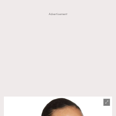
Advertisement