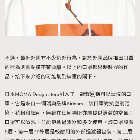
不過，最近外國有不少仇外行為，對於外國品牌推出口罩
的行為則有點摸不著頭腦。以上的口罩都是時裝界的作
品，接下來介紹的可能幫到缺罩的閣下。
日本MOMA Design store引入了一款聲稱可以清洗的口
罩，它是來自一個瑞典品牌Airinum，該口罩對抗空氣污
染、花粉和細菌，無論在任何場所亦能提供清潔的空氣；
口罩可以清洗，並能更換過濾器和多次使用。該口罩設有
5層，第一層PP外層是較耐用的外部過濾器包裝、第二層