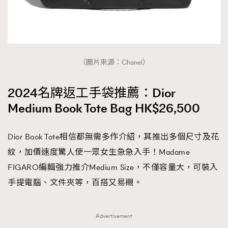
（圖片來源：Chanel）
2024名牌返工手袋推薦：Dior
Medium Book Tote Bag HK$26,500
Dior Book Tote相信都無需多作介紹，其推出多個尺寸及花
紋，加價速度驚人使一眾女生急急入手！Madame
FIGARO編輯強力推介Medium Size，不僅容量大，可裝入
手提電腦、文件夾等，百搭又易襯。
Advertisement