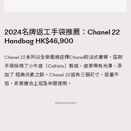
2024名牌返工手袋推薦：Chanel 22
Handbag HK$46,900
Chanel 22系列以全新風格詮釋Chanel的法式奢華，這款
手袋採用了小牛皮（Calfskin）製成，皮革帶有光澤，添
加了 經典元素之餘。Chanel 22設有三個尺寸，容量不
俗，非常適合上班及休閒使用。
Advertisement