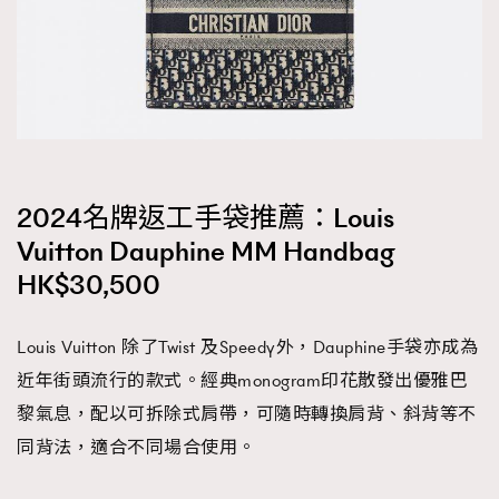
2024名牌返工手袋推薦：Louis
Vuitton Dauphine MM Handbag
HK$30,500
Louis Vuitton 除了Twist 及Speedy外，Dauphine手袋亦成為
近年街頭流行的款式。經典monogram印花散發出優雅巴
黎氣息，配以可拆除式肩帶，可隨時轉換肩背、斜背等不
同背法，適合不同場合使用。