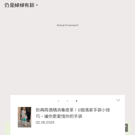
仍是綽綽有餘。
Advertisement
私藏的顯
別再用酒精消毒皮革！6個清潔手袋小技
巧，讓你更愛惜你的手袋
02.06.2025