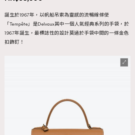
誕生於1967年，以帆船吊索為靈感的流暢線條使
「Tempête」是Delvaux其中一個人氣經典系列的手袋，於
1967年誕生，最標誌性的設計莫過於手袋中間的一條金色
扣飾釘！