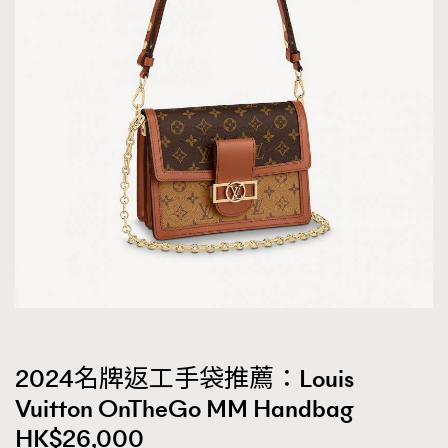
2024名牌返工手袋推薦：​​Louis
Vuitton OnTheGo MM Handbag
HK$26,000