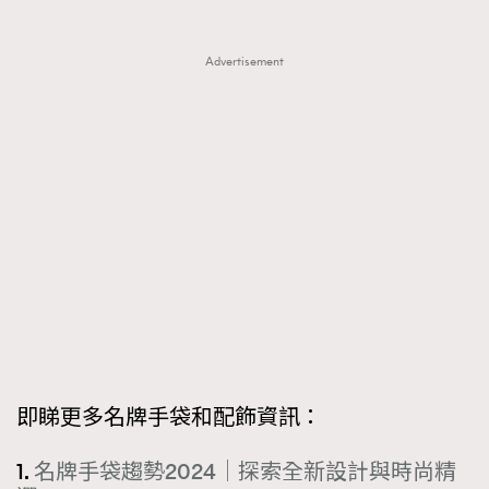
Advertisement
即睇更多名牌手袋和配飾資訊：
1.
名牌手袋趨勢2024｜探索全新設計與時尚精