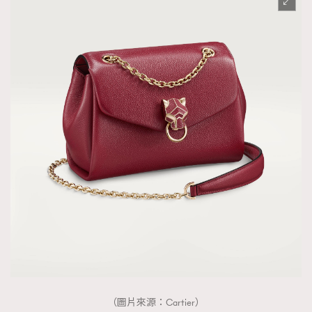
（圖片來源：Cartier）