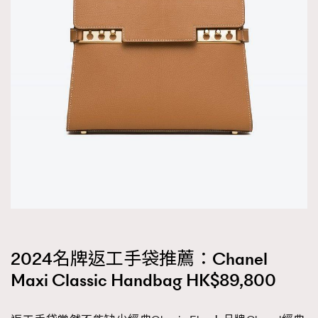
2024名牌返工手袋推薦：Chanel
Maxi Classic Handbag HK$89,800