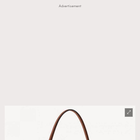
Advertisement