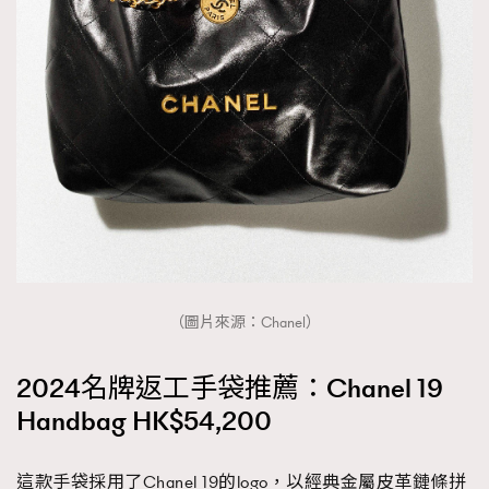
（圖片來源：Chanel）
2024名牌返工手袋推薦：Chanel 19
Handbag HK$54,200
這款手袋採用了Chanel 19的logo，以經典金屬皮革鏈條拼