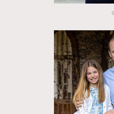
（
本人已詳閱並同意遵守本文列明條款及細則。 請瀏
公司的私隱政策聲明。
本人願意接收新傳媒集團的最新消息及其他宣傳
本人的個人資料於任何推廣用途。