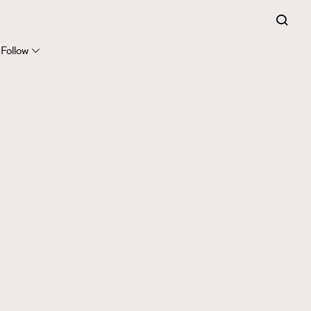
Follow