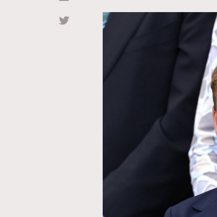
Hommes