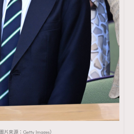
圖片來源：Getty Images）