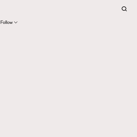
Follow