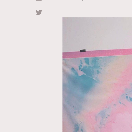
Hommes