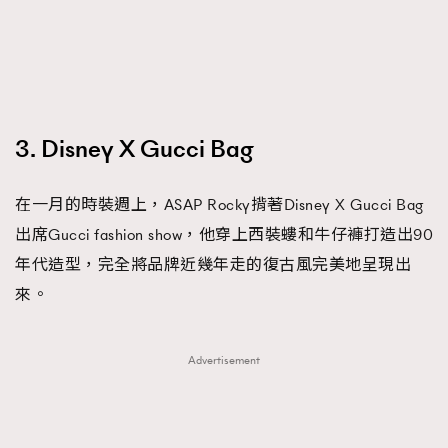
3. Disney X Gucci Bag
在一月的時裝週上，ASAP Rocky揹著Disney X Gucci Bag
出席Gucci fashion show，他穿上西裝螻和牛仔褲打造出90
年代造型，完全將品牌近幾年走的復古風完美地呈現出
來。
Advertisement