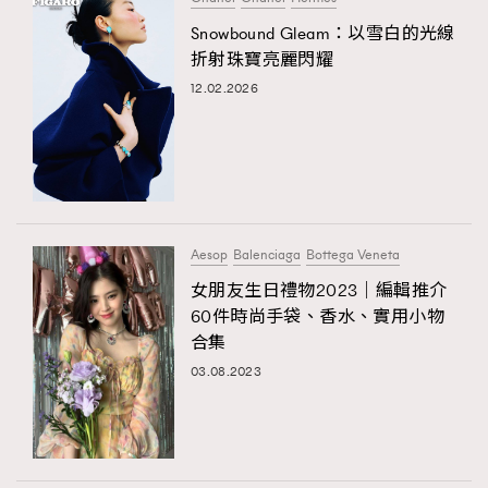
Snowbound Gleam：以雪白的光線
折射珠寶亮麗閃耀
12.02.2026
Aesop
Balenciaga
Bottega Veneta
女朋友生日禮物2023｜編輯推介
60件時尚手袋、香水、實用小物
合集
03.08.2023