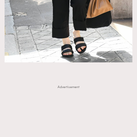
Advertisement