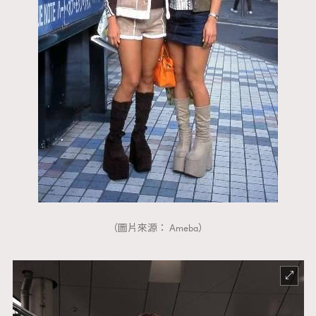
（圖片來源： Ameba）