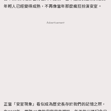
年輕人已經變得成熟，不再像當年那麼瘋狂扮演安室。
Advertisement
正當「安室現象」看似成為歷史長存於我們的記憶之際，