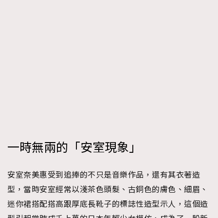
一時無兩的「安室現象」
安室奈美惠受到追捧的不只是音樂作品，還有其衣著造
型，當時安室經常以淺茶色頭髮、古銅色的膚色、細眉、
迷你裙搭配搭高跟厚底長靴子的標誌性造型示人，這個造