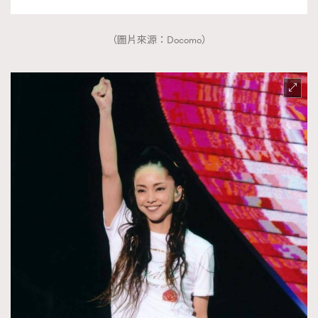
（圖片來源：Docomo）