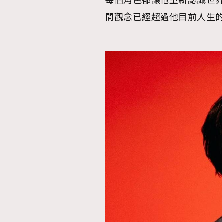
每個角色都讓他重新認識世界
間觀念已經超過他目前人生