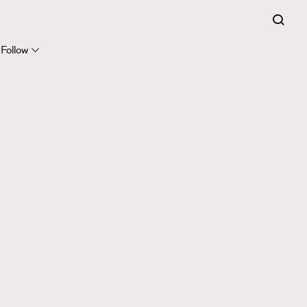
Follow