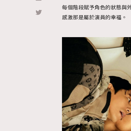
每個階段賦予角色的狀態與外
Hommes
感激那是屬於演員的幸福。