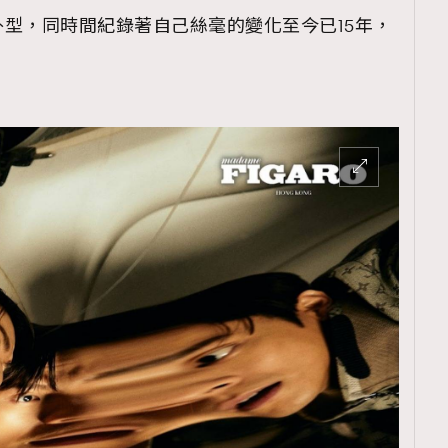
型，同時間紀錄著自己絲毫的變化至今已15年，