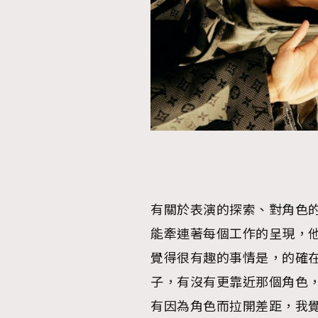
有關於表演的探索、對角色
能牽連著每個工作的呈現，
覺得很有趣的事情是，的確
子，有沒有更靠近那個角色
有因為角色而拉開差距，我