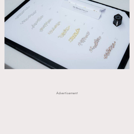
Advertisement