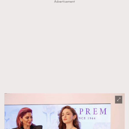
Advertisement