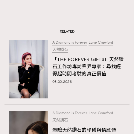
RELATED
A Diamond is Forever
Lane Crawford
天然鑽石
「THE FOREVER GIFTS」天然鑽
石工作坊專訪業界專家：尋找經
得起時間考驗的真正價值
06.02.2026
A Diamond is Forever
Lane Crawford
天然鑽石
體驗天然鑽石的珍稀與情感傳