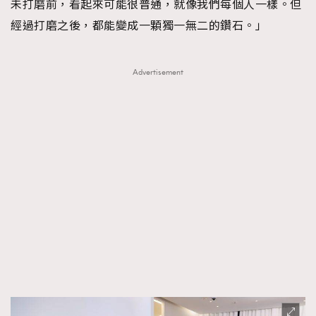
未打磨前，看起來可能很普通，就像我們每個人一樣。但
經過打磨之後，都能變成一顆獨一無二的鑽石。」
Advertisement