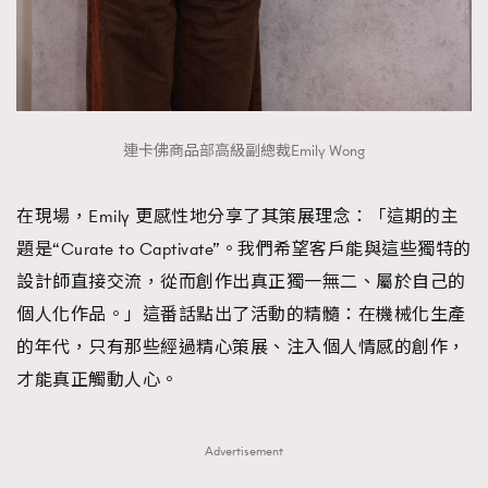
連卡佛商品部高級副總裁Emily Wong
在現場，Emily 更感性地分享了其策展理念：「這期的主
題是“Curate to Captivate”。我們希望客戶能與這些獨特的
設計師直接交流，從而創作出真正獨一無二、屬於自己的
個人化作品。」這番話點出了活動的精髓：在機械化生產
的年代，只有那些經過精心策展、注入個人情感的創作，
才能真正觸動人心。
Advertisement