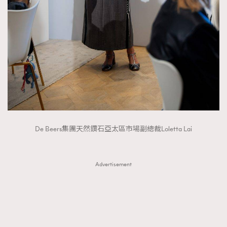
De Beers集團天然鑽石亞太區市場副總裁Loletta Lai
Advertisement