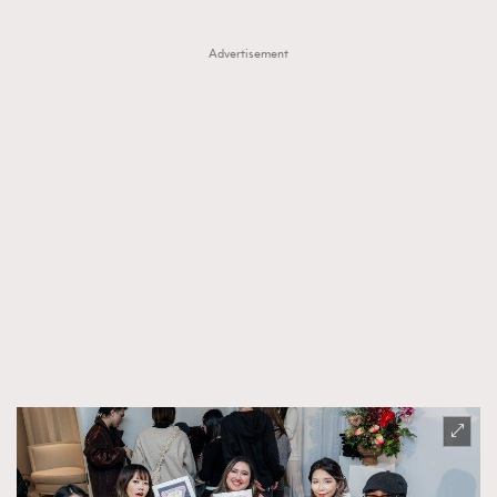
Advertisement