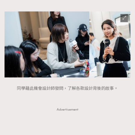
同學藉此機會設計師發問，了解各款設計背後的故事。
Advertisement