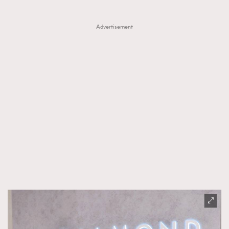
Advertisement