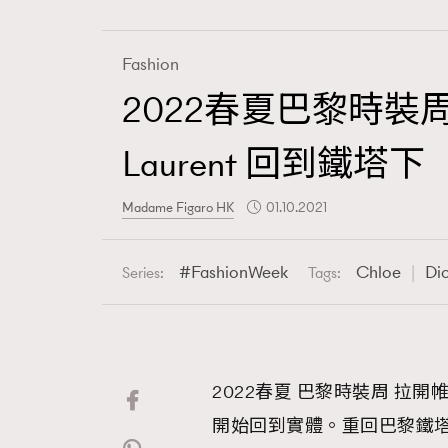
Fashion
2022春夏巴黎時裝周
Fashion
Laurent 回到鐵塔下
Art
Madame Figaro HK
01.10.2021
FashionWeek
Chloe
Di
Series:
Tags:
Wellness
2022春夏 巴黎時裝周 拉
Paris
開始回到實體。重回巴黎鐵塔下行s