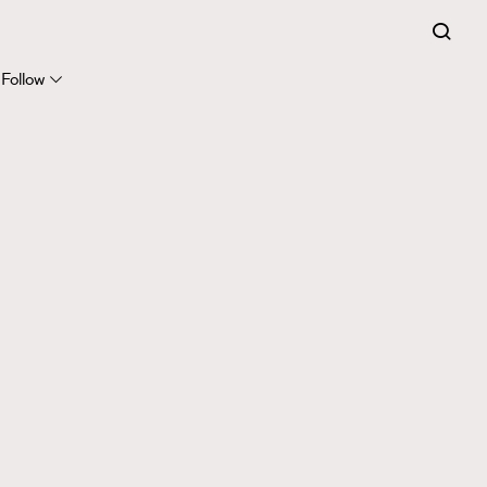
Follow