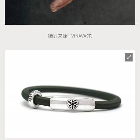
（圖片來源：VINAVAST）