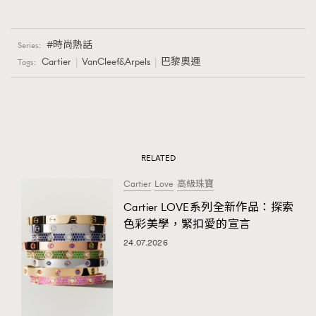
時尚熱話
Series:
Cartier
VanCleef&Arpels
巴黎奧運
Tags:
RELATED
Cartier
Love
高級珠寶
Cartier LOVE系列全新作品：探索
色彩美學，緊扣愛的宣言
24.07.2026