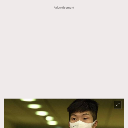
Advertisement