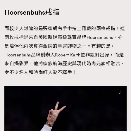
Hoorsenbuhs戒指
而較少人討論的是張家朗右手中指上佩戴的兩枚戒指！這
兩枚戒指是來自美國新銳高級珠寶品牌Hoorsenbuhs，亦
是陪伴他兩次奪得金牌的幸運飾物之一。有趣的是，
Hoorsenbuhs品牌創辦人Robert Keith並非設計出身，而是
來自攝影界，他將家族航海歷史與現代時尚元素相融合，
令不少名人和時尚紅人愛不釋手！