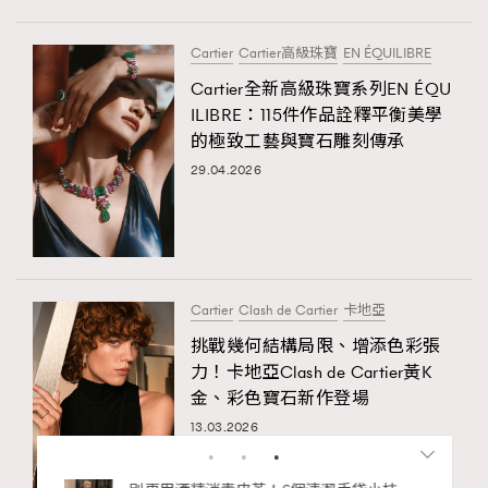
Cartier
Cartier高級珠寶
EN ÉQUILIBRE
Cartier全新高級珠寶系列EN ÉQU
ILIBRE：115件作品詮釋平衡美學
的極致工藝與寶石雕刻傳承
29.04.2026
Cartier
Clash de Cartier
卡地亞
挑戰幾何結構局限、增添色彩張
力！卡地亞Clash de Cartier黃K
金、彩色寶石新作登場
13.03.2026