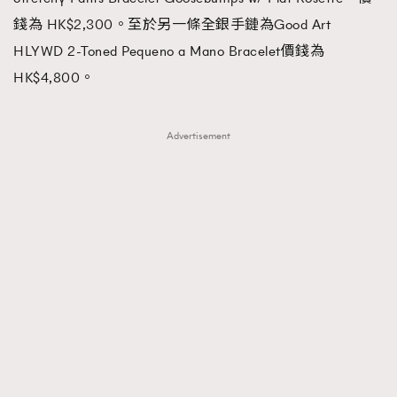
錢為 HK$2,300。至於另一條全銀手鏈為Good Art
HLYWD 2-Toned Pequeno a Mano Bracelet價錢為
HK$4,800。
Advertisement