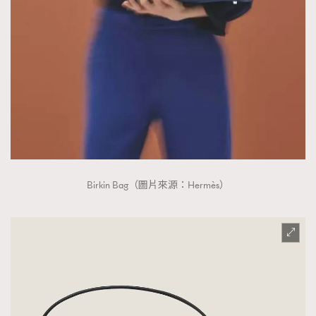
Birkin Bag（圖片來源：Hermès）