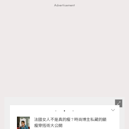
Advertisement