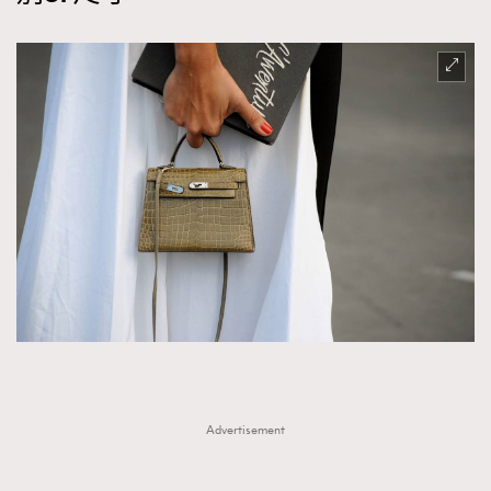
Advertisement