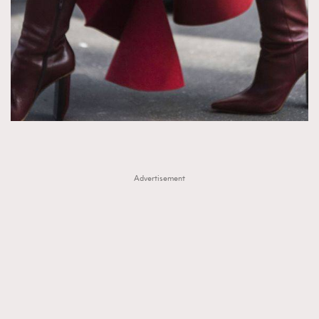
Advertisement