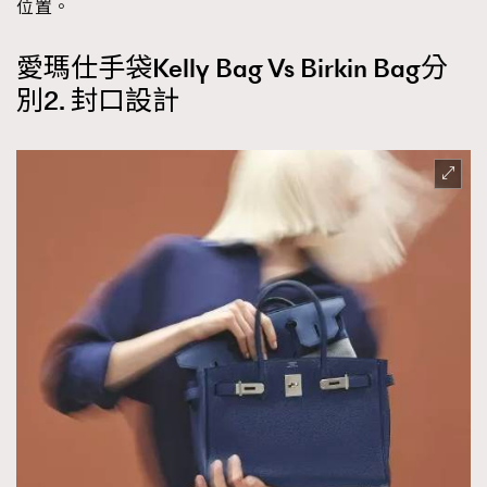
位置。
愛瑪仕手袋Kelly Bag Vs Birkin Bag分
別2. 封口設計