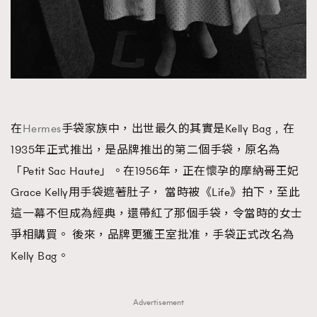
在
Hermes
手袋家族中，出世最久的其實是Kelly Bag﹐在
1935年正式推出，是品牌推出的第二個手袋，原名為
「Petit Sac Haute」。在1956年，正在懷孕的摩納哥王妃
Grace Kelly用手袋遮著肚子， 當時被《Life》拍下，至此
這一幕不但成為經典，還帶紅了那個手袋，令當時的女士
爭相購買。 後來，品牌更獲王室批准，手袋正式改名為
Kelly Bag。
Advertisement