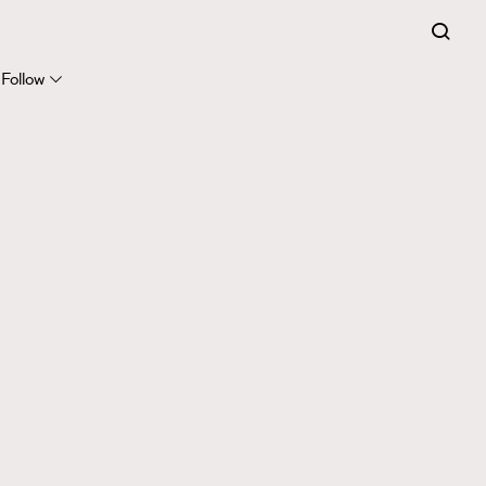
Follow