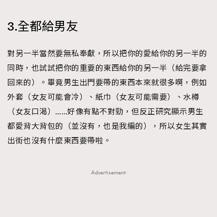
3.全都給男友
對另一半當然要無私奉獻，所以把你的愛給你的另一半的
同時，也試試把你的重要的東西給你的另一半（給完要拿
回來的）。畢竟男生出門要帶的東西本來就很多啊，例如
外套（女友可能會冷）、紙巾（女友可能需要）、水樽
（女友口渴）……好像有點不對勁，但反正研究顯示男生
都愛背大背包的（並沒有，也是我編的），所以女生其實
出街也沒有什麼東西要帶啦。
Advertisement