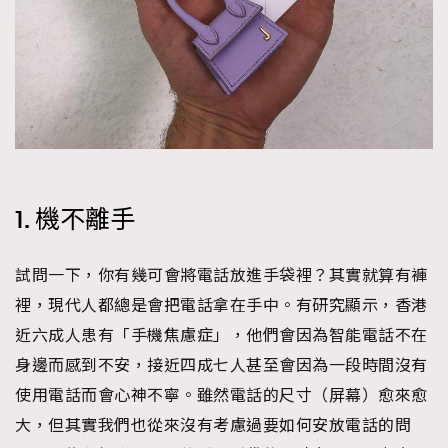
1. 機不離手
試問一下，你有幾可會將電話放進手袋裡？其實就算有褲
裡，現代人都總是會把電話拿在手中。有研究顯示，香港
近六成人患有「手機焦慮症」，他們會因為智能電話不在
身邊而感到不安，接近四成七人甚至會因為一段時間沒有
使用電話而會心神不寧。雖然電話的尺寸（屏幕）愈來愈
大，但其實我們也從來沒有考慮過要如何安放電話的問