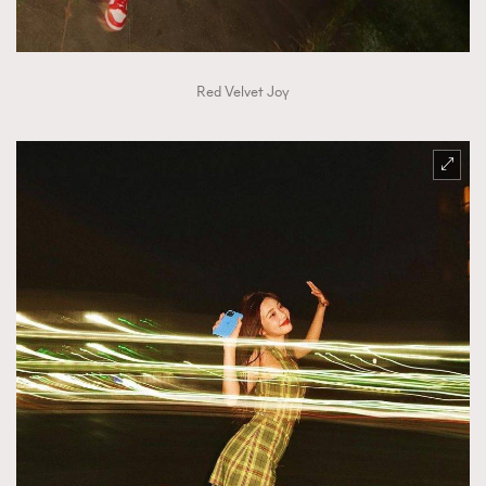
Red Velvet Joy