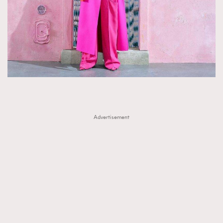
Advertisement