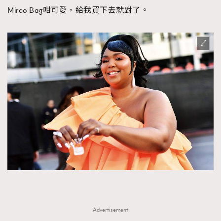
Mirco Bag咁可愛，給我買下去就對了。
Advertisement