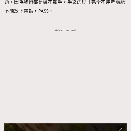
題，因為我們都是機不離手。手袋的尺寸完全不用考慮能
不能放下電話，PASS。
Advertisement