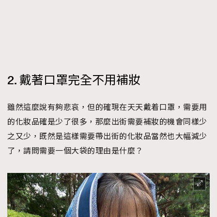
2. 戴著口罩完全不用補妝
雖然這麼說有夠悲哀，但的確現在天天戴着口罩，需要用
的化妝品確是少了很多，那麼出街需要補妝的機會同樣少
之又少，既然是這樣需要帶出街的化妝品當然也大幅減少
了，請問需要一個大袋的理由是什麼？