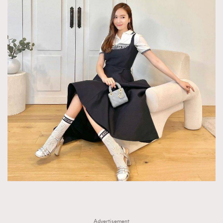
Advertisement