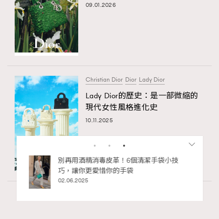
09.01.2026
Christian Dior
Dior
Lady Dior
Lady Dior的歷史：是一部微縮的
現代女性風格進化史
10.11.2025
私藏的顯
別再用酒精消毒皮革！6個清潔手袋小技
巧，讓你更愛惜你的手袋
02.06.2025