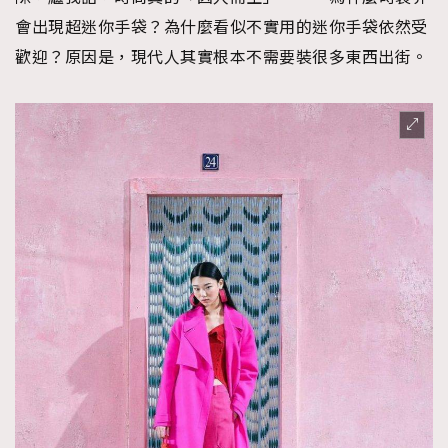
會出現超迷你手袋？為什麼看似不實用的迷你手袋依然受
歡迎？原因是，現代人其實根本不需要裝很多東西出街。