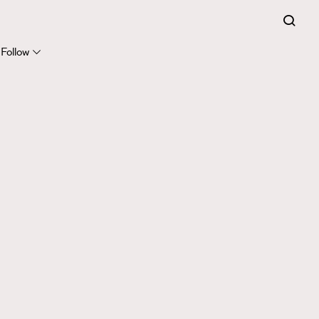
Follow