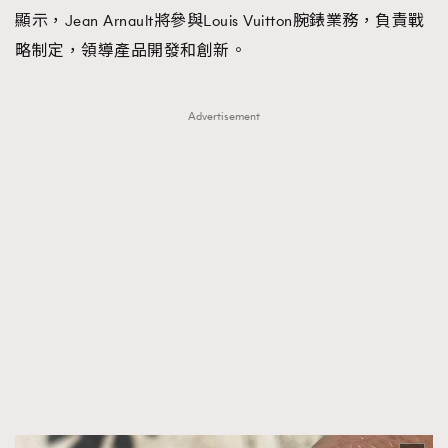
顯示，Jean Arnault將參與Louis Vuitton腕錶業務，負責戰
略制定，領導產品開發和創新。
Advertisement
TRENDING