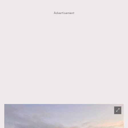
Advertisement