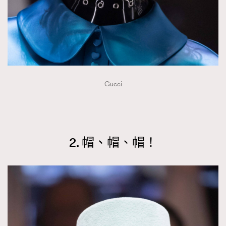
Gucci
2. 帽、帽、帽！