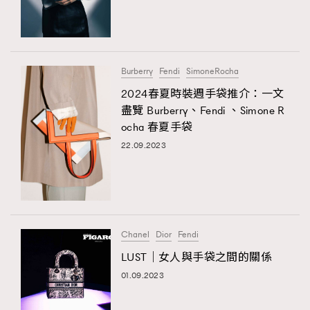
Burberry
Fendi
SimoneRocha
2024春夏時裝週手袋推介：一文
盡覽 Burberry、Fendi 、Simone R
ocha 春夏手袋
22.09.2023
Chanel
Dior
Fendi
LUST｜女人與手袋之間的關係
01.09.2023