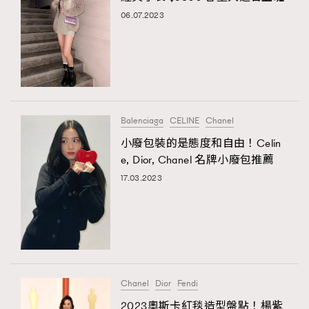
06.07.2023
Balenciaga
CELINE
Chanel
小廢包裝的是態度和自由！Celin
e, Dior, Chanel 名牌小廢包推薦
17.03.2023
Chanel
Dior
Fendi
2023奧斯卡紅毯造型盤點！楊紫