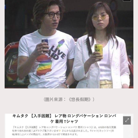
（圖片來源：《悠長假期》）