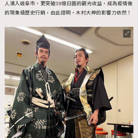
人湧入岐阜市，更突破39億日圓的觀光收益，成為疫情後
的現象級歷史行銷，由此證明，木村大神的影響力依然！