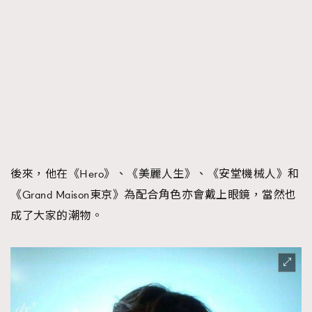
後來，他在《Hero》、《美麗人生》、《安堂機械人》和
《Grand Maison東京》為配合角色亦會戴上眼鏡，當然也
成了大家的潮物。
TRENDING