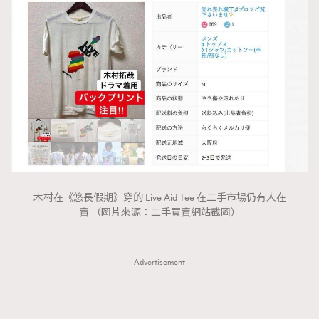
木村在《悠長假期》穿的 Live Aid Tee 在二手市場仍有人在
賣 （圖片來源：二手買賣網站截圖）
Advertisement