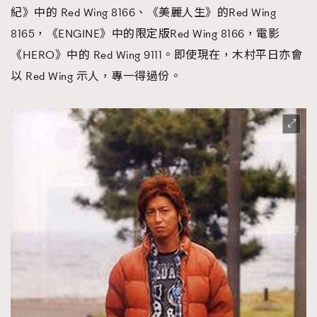
紀》中的 Red Wing 8166、《美麗人生》的Red Wing
8165，《ENGINE》中的限定版Red Wing 8166，電影
《HERO》中的 Red Wing 9111。即使現在，木村平日亦會
以 Red Wing 示人，專一得過份。