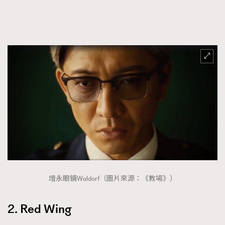
增永眼鏡Waldorf（圖片來源：《教場》）
2. Red Wing