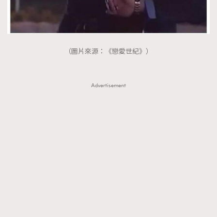
（圖片來源：《戀愛世紀》）
Advertisement