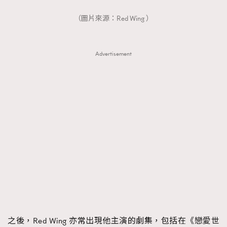
（圖片來源：Red Wing ）
Advertisement
之後，Red Wing 亦常出現他主演的劇集，包括在《戀愛世