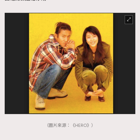
（圖片來源：《HERO》）