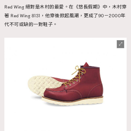
Red Wing 絕對是木村的最愛。在《悠長假期》中，木村穿
著 Red Wing 8131，他穿後掀起風潮，更成了90－2000年
代不可或缺的一對鞋子。