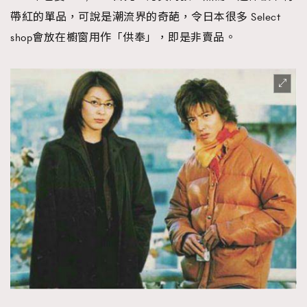
帶紅的單品，可說是潮流界的奇葩，令日本很多 Select
shop會放在櫥窗用作「供奉」，即是非賣品。