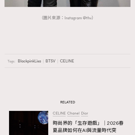
（圖片來源：Instagram @thv）
BlackpinkLisa
BTSV
CELINE
Tags:
RELATED
CELINE
Chanel
Dior
時尚界的「生存遊戲」｜2026春
夏品牌如何在AI與流量時代突