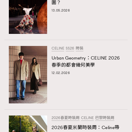
圍？
13.05.2026
CELINE
SS26
時裝
Urban Geometry：CELINE 2026
春季的都會幾何美學
12.02.2026
2026春夏時裝周
CELINE
巴黎時裝周
2026春夏米蘭時裝周：Celine帶