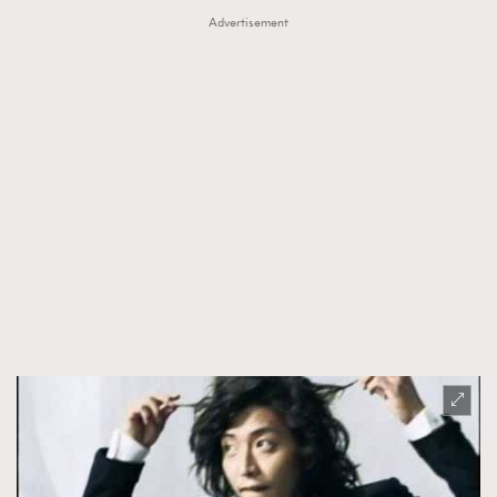
Advertisement