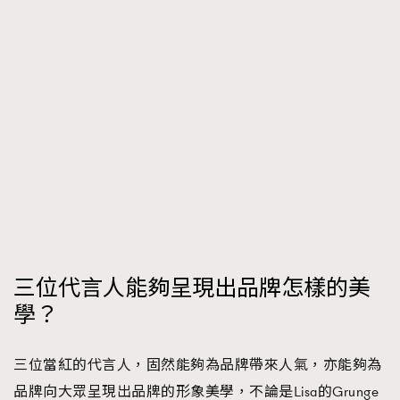
三位代言人能夠呈現出品牌怎樣的美
學？
三位當紅的代言人，固然能夠為品牌帶來人氣，亦能夠為
品牌向大眾呈現出品牌的形象美學，不論是Lisa的Grunge