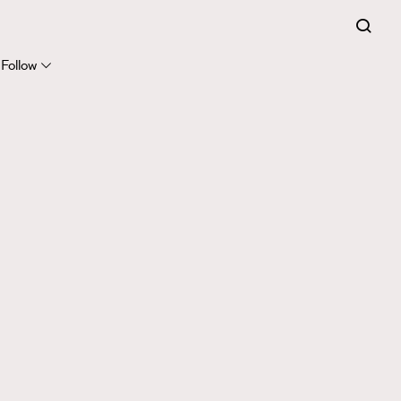
Follow