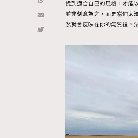
找到適合自己的風格，才能
並非刻意為之，而是當你太
Hommes
然就會反映在你的氣質裡。