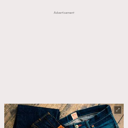
Advertisement