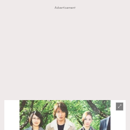
Advertisement