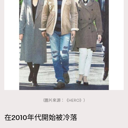
（圖片來源：《HERO》）
在2010年代開始被冷落