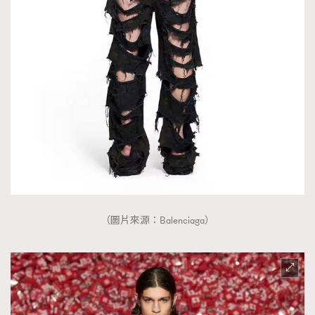
（圖片來源：Balenciaga）