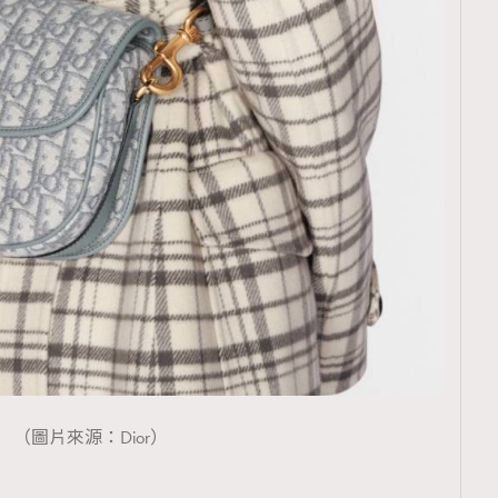
（圖片來源：Dior）