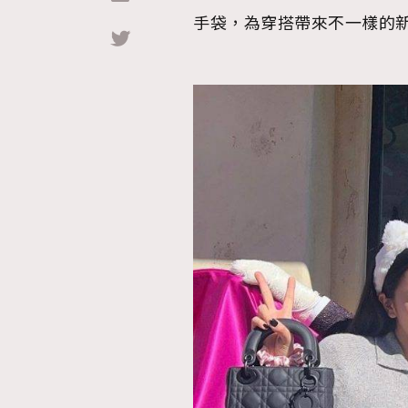
手袋，為穿搭帶來不一樣的
Hommes