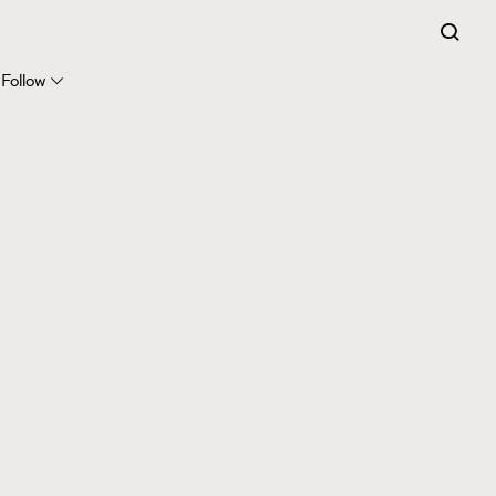
Follow