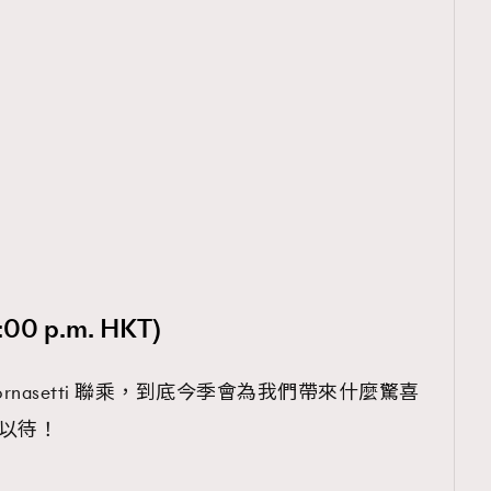
9:00 p.m. HKT)
ornasetti 聯乘，到底今季會為我們帶來什麼驚喜
以待！