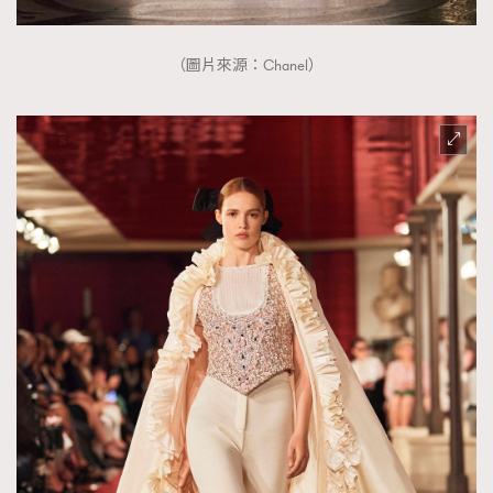
（圖片來源：Chanel）