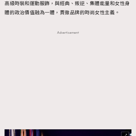
高級時裝和運動服飾，與經典、叛逆、集體能量和女性身
體的政治價值融為一體，貫徹品牌的時尚女性主義。
Advertisement