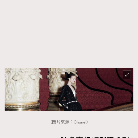
（圖片來源：Chanel）