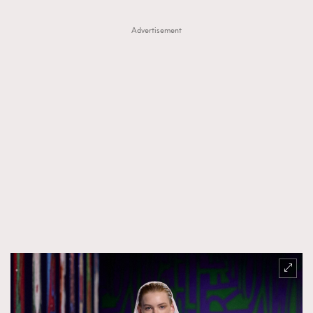
Advertisement