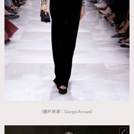
（圖片來源：Giorgio Armani）