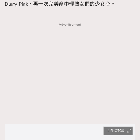
Dusty Pink，再一次完美命中輕熟女們的少女心。
Advertisement
4