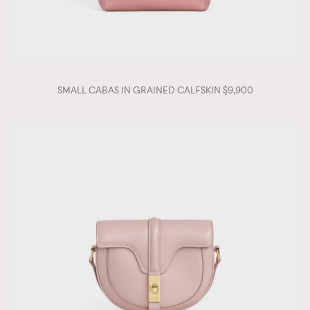
SMALL CABAS IN GRAINED CALFSKIN $9,900