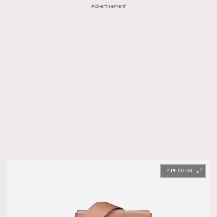
Advertisement
4