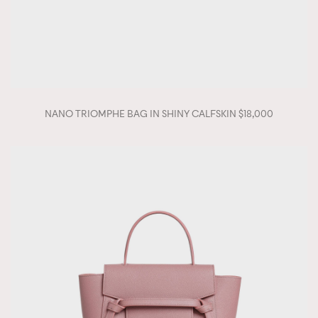
NANO TRIOMPHE BAG IN SHINY CALFSKIN $18,000