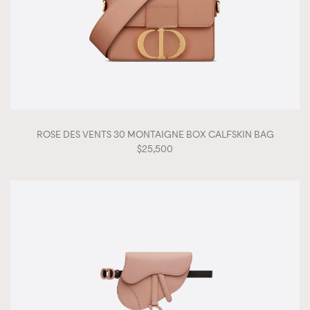
ROSE DES VENTS 30 MONTAIGNE BOX CALFSKIN BAG
$25,500