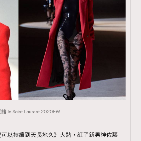
 In Saint Laurent 2020FW
愛可以持續到天長地久》大熱，紅了新男神佐藤