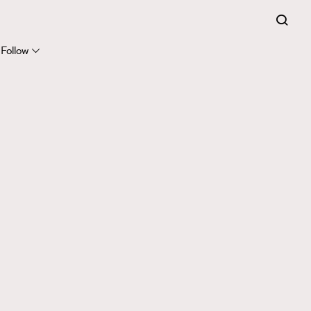
Follow