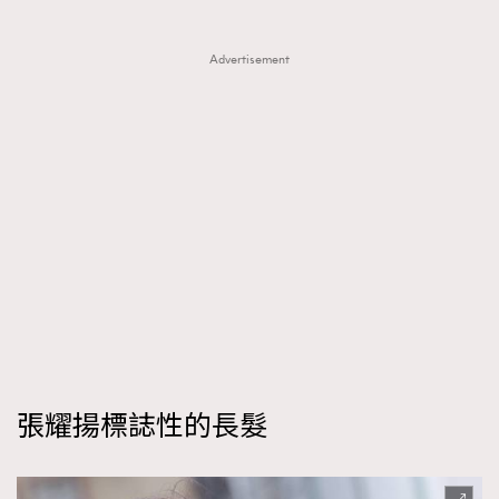
Advertisement
張耀揚標誌性的長髮