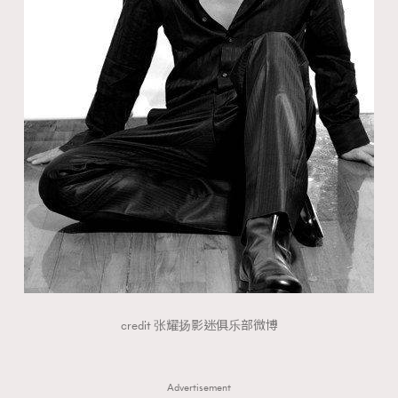
credit 张耀扬影迷俱乐部微博
Advertisement