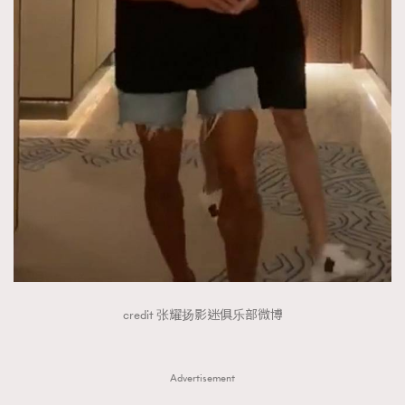
credit 张耀扬影迷俱乐部微博
Advertisement