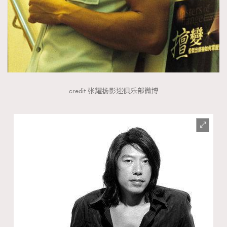
credit 张耀扬影迷俱乐部微博