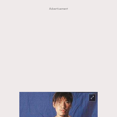
Advertisement