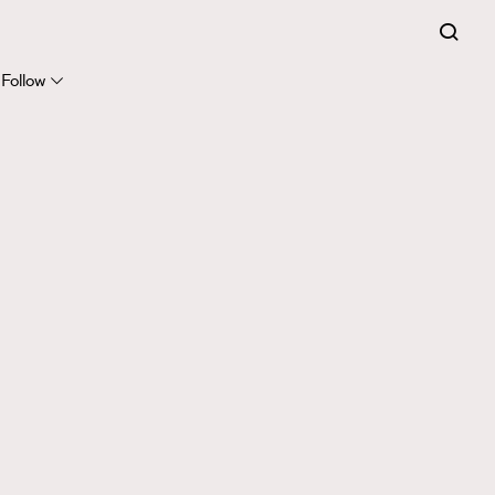
Follow