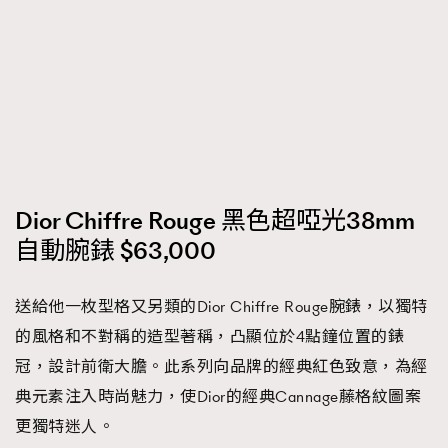
Dior Chiffre Rouge 黑色超啞光38mm
自動腕錶 $63,000
送給他一枚型格又另類的Dior Chiffre Rouge腕錶，以獨特
的風格和不對稱的造型著稱，凸顯位於4點鐘位置的錶
冠，設計前衛大膽。此系列向品牌的經典紅色致意，為經
典元素注入時尚魅力，使Dior的經典Cannage藤格紋圖案
更獨特迷人。