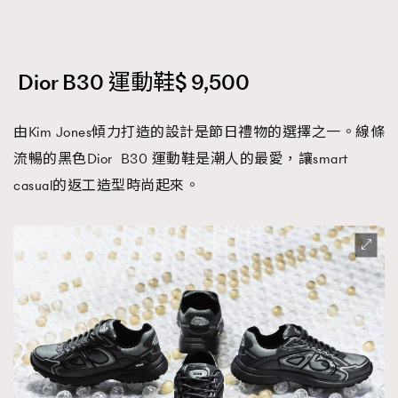
Dior B30 運動鞋$ 9,500
由Kim Jones傾力打造的設計是節日禮物的選擇之一。線條
流暢的黑色Dior B30 運動鞋是潮人的最愛，讓smart
casual的返工造型時尚起來。
TRENDING