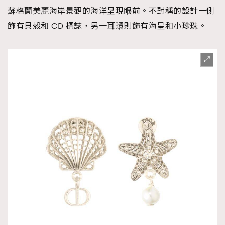
蘇格蘭美麗海岸景觀的海洋呈現眼前。不對稱的設計一側
飾有貝殼和 CD 標誌，另一耳環則飾有海星和小珍珠。