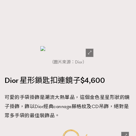
（圖片來源：Dior）
Dior 星形鎖匙扣連鏡子$4,600
可愛的手袋掛飾是潮流大熱單品，這個金色星星形狀的鏡
子掛飾，飾以Dior經典cannage藤格紋及CD吊飾，絕對是
眾多手袋的最佳裝飾品。