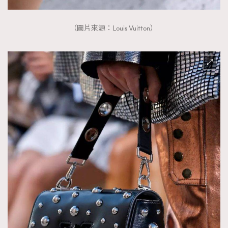
（圖片來源：Louis Vuitton）