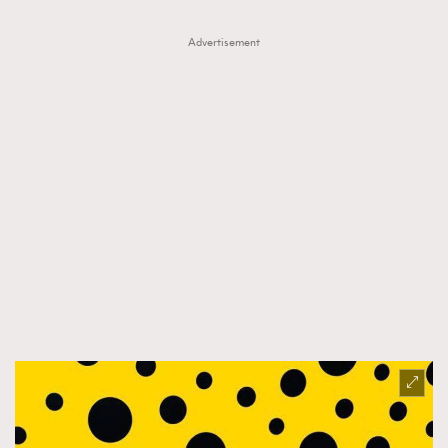
Advertisement