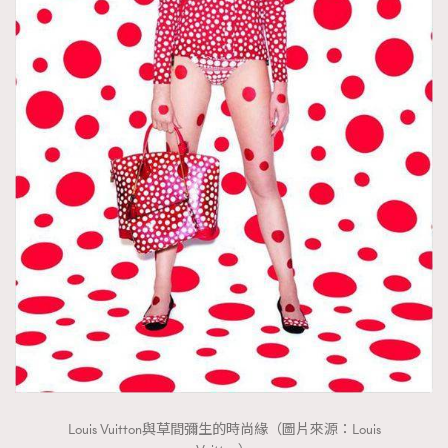
Louis Vuitton與草間彌生的時尚緣（圖片來源：Louis