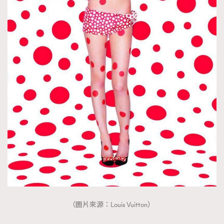
（圖片來源：Louis Vuitton）