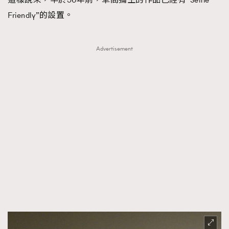
Friendly”的設置。
Advertisement