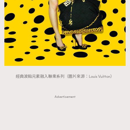
經典波點元素融入聯乘系列（圖片來源：Louis Vuitton）
Advertisement