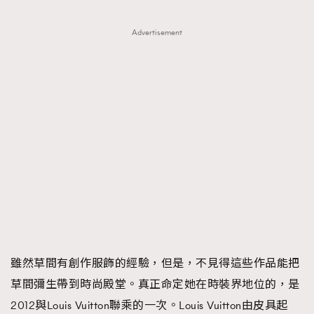
Advertisement
雖然草間有創作服飾的經驗，但是，不見得這些作品能把
草間彌生帶到時尚殿堂。真正命定她在時裝界地位的，是
2012與Louis Vuitton聯乘的一次。Louis Vuitton由皮具起