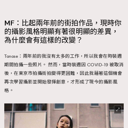
MF：比起兩年前的街拍作品，現時你
的攝影風格明顯有著很明顯的差異，
為什麼會有這樣的改變？
Tanase：兩年前的我沒有太多的工作，所以我會在時裝週
期間拍攝一些照片。 然而，當時裝週因 COVID-19 被取消
後，在東京市拍攝街拍變得更困難，因此我藉著這個機會
再次學習攝影並開始發揮創意，才形成了現今的攝影風
格。