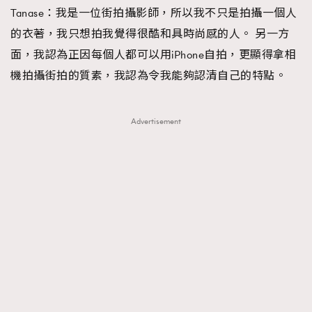
Tanase：我是一位街拍攝影師，所以我不只是拍攝一個人
的衣著，我只想拍我覺得很酷和具時尚感的人。 另一方
面，我認為正因每個人都可以用iPhone自拍，更顯得拿相
機拍攝街拍的質素，我認為令我能夠認清自己的特點。
Advertisement