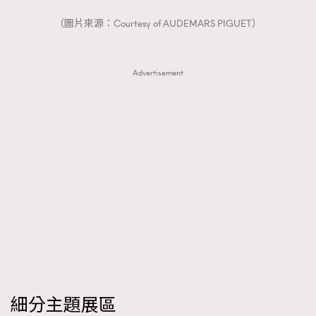
（圖片來源：Courtesy of AUDEMARS PIGUET）
Advertisement
細分主題展區