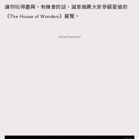
讓你玩得盡興。有機會的話，誠意推薦大家參觀愛彼的
《The House of Wonders》展覽。
Advertisement