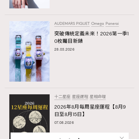
AUDEMARS PIGUET
Omega
Panerai
突破傳統定義未來！2026第一季1
0枚矚目新錶
28.03.2026
十二星座
星座運程
星相命理
2026年8月每周星座運程【8月9
日至8月15日】
07.08.2026