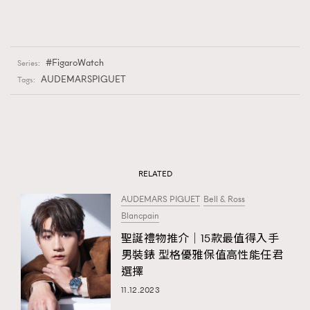
FigaroWatch
Series:
AUDEMARSPIGUET
Tags:
RELATED
AUDEMARS PIGUET
Bell & Ross
Blancpain
聖誕禮物推介│15款最值得入手
男裝錶 型格優雅保值高性能任君
選擇
11.12.2023