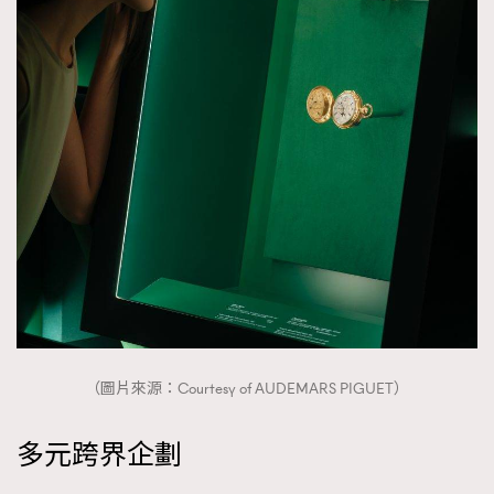
（圖片來源：Courtesy of AUDEMARS PIGUET）
多元跨界企劃