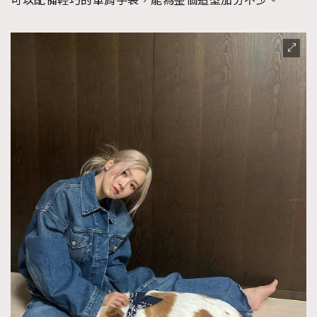
可以配備輕巧的單肩手袋，能為整個造型加分不少。