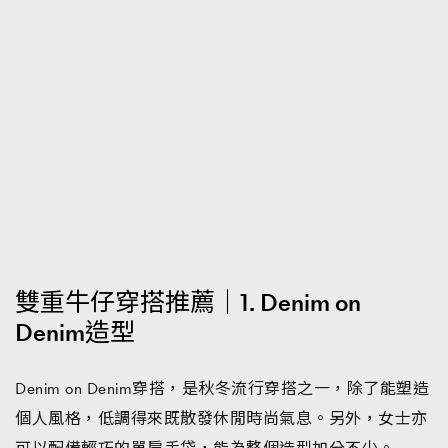
雙重牛仔穿搭推薦｜1. Denim on
Denim造型
Denim on Denim穿搭，是秋冬流行穿搭之一，除了能塑造
個人風格，低調得來既散發休閒時尚氣息。另外，女士亦