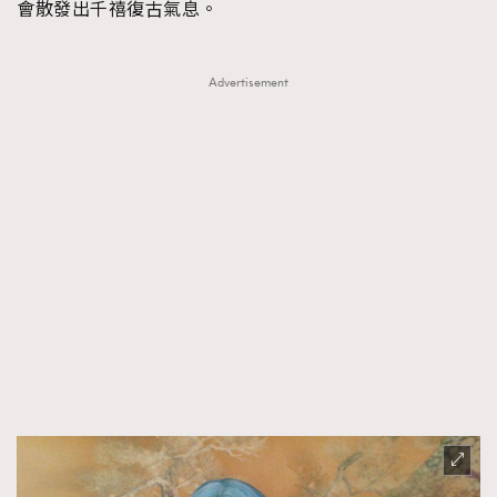
會散發出千禧復古氣息。
Advertisement