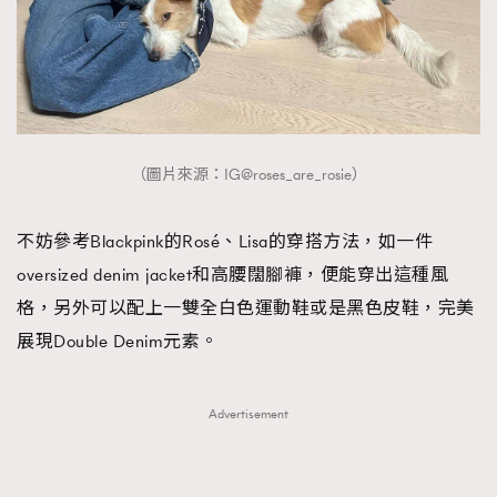
（圖片來源：IG@roses_are_rosie）
不妨參考Blackpink的Rosé、Lisa的穿搭方法，如一件
oversized denim jacket和高腰闊腳褲，便能穿出這種風
格，另外可以配上一雙全白色運動鞋或是黑色皮鞋，完美
展現Double Denim元素。
Advertisement