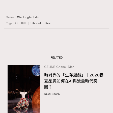
NoBagNoLife
Series:
CELINE
Chanel
Dior
Tags:
RELATED
CELINE
Chanel
Dior
時尚界的「生存遊戲」｜2026春
夏品牌如何在AI與流量時代突
圍？
13.05.2026