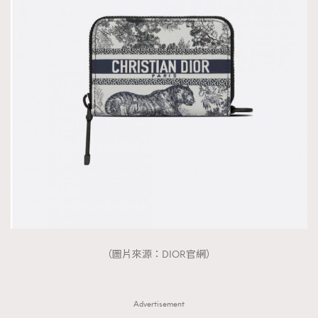
（圖片來源：DIOR官網）
Advertisement