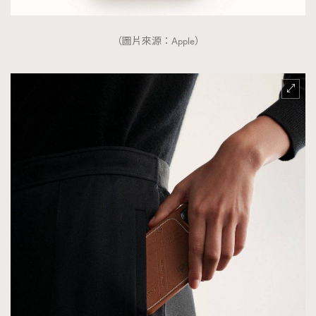
（圖片來源：Apple）