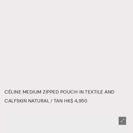
CÉLINE MEDIUM ZIPPED POUCH IN TEXTILE AND
CALFSKIN NATURAL / TAN HK$ 4,950