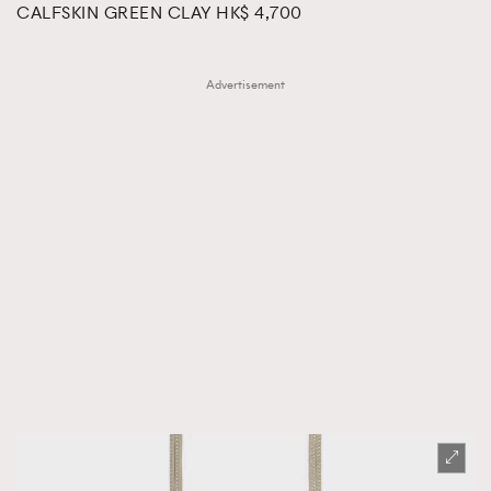
CALFSKIN GREEN CLAY HK$ 4,700
Advertisement