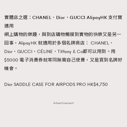
實體店之選：
CHANEL
、
Dior
、
GUCCI AlipayHK
支付寶
適用
網上購物的樂趣，與到店購物觸摸到實物的快樂又是另一
回事，AlipayHK 就適用於多個名牌商店： CHANEL、
Dior、GUCCI、CÉLINE、Tiffany & Co都可以用到。用
$5000 電子消費券就等同無需自己使費，又是買到名牌好
機會。
Dior SADDLE CASE FOR AIRPODS PRO HK$4,750
Advertisement