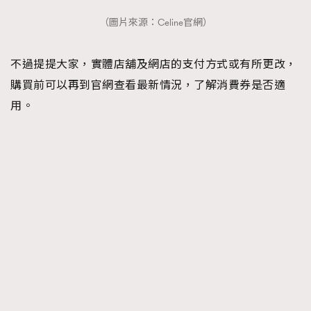
（圖片來源：Celine官網）
不過提提大家，實體店舖及網店的支付方式或有所更改，
購買前可以再到官網查看最新情況，了解消費券是否適
用。