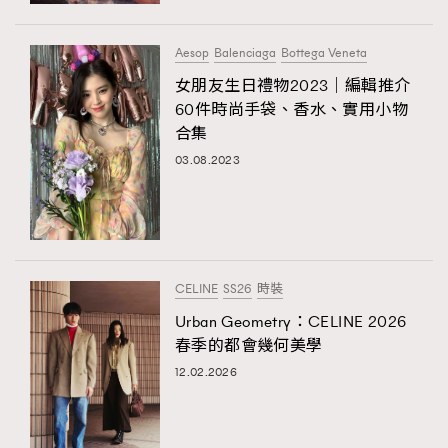
Aesop
Balenciaga
Bottega Veneta
女朋友生日禮物2023｜編輯推介
60件時尚手袋、香水、實用小物
合集
03.08.2023
CELINE
SS26
時裝
Urban Geometry：CELINE 2026
春季的都會幾何美學
12.02.2026