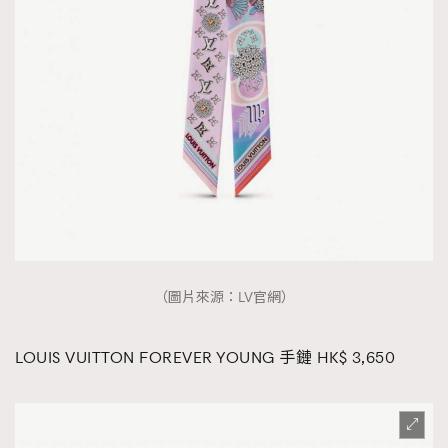
（圖片來源：LV官網）
LOUIS VUITTON FOREVER YOUNG 手鏈 HK$ 3,650