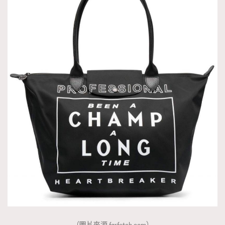
（圖片來源 farfetch.com）