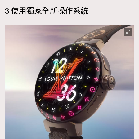
3 使用獨家全新操作系統