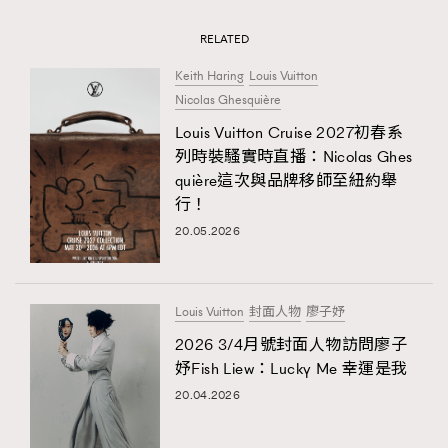
RELATED
Keith Haring
Louis Vuitton
Nicolas Ghesquière
Louis Vuitton Cruise 2027初春系
列時裝騷實時直播：Nicolas Ghes
quière這次與品牌移師至紐約舉
行！
20.05.2026
Louis Vuitton
封面人物
廖子妤
2026 3/4月號封面人物訪問廖子
妤Fish Liew：Lucky Me 幸運是我
20.04.2026