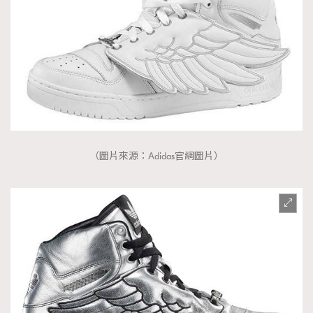
（圖片來源：Adidas官網圖片）