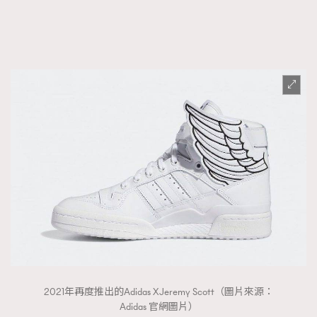
2021年再度推出的Adidas XJeremy Scott（圖片來源：
Adidas 官網圖片）