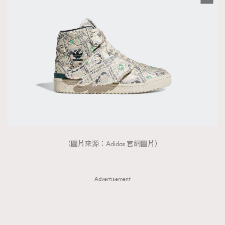
（圖片來源：Adidas 官網圖片）
Advertisement