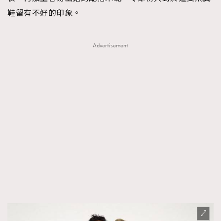
鞋留有不好的印象。
Advertisement