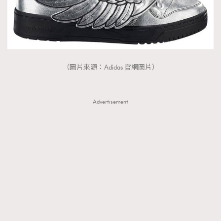
（圖片來源：Adidas 官網圖片）
Advertisement