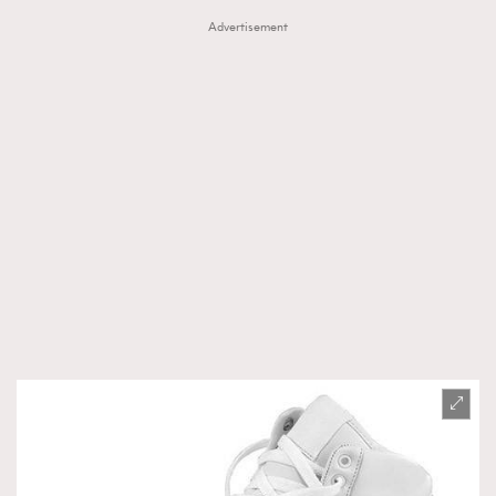
Advertisement