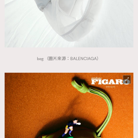
bag （圖片來源：BALENCIAGA）