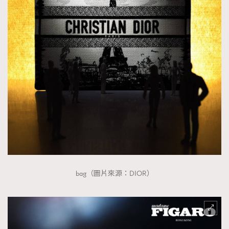
bag（圖片來源：DIOR）