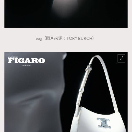
bag（圖片來源：TORY BURCH）