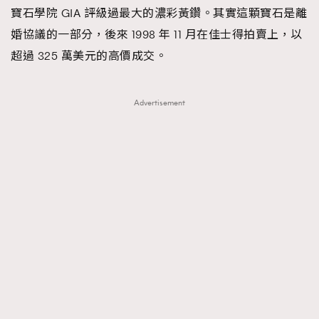
寶石學院 GIA 評級過最大的濃彩黃鑽。其實這顆寶石是離
婚協議的一部分，後來 1998 年 11 月在佳士得拍賣上，以
超過 325 萬美元的高價成交。
Advertisement