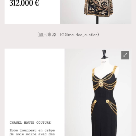
（圖片來源：IG@maurice_auction）