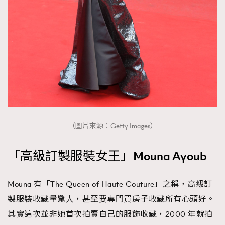
（圖片來源：Getty Images）
「高級訂製服裝女王」Mouna Ayoub
Mouna 有「The Queen of Haute Couture」之稱，高級訂
製服裝收藏量驚人，甚至要專門買房子收藏所有心頭好。
其實這次並非她首次拍賣自己的服飾收藏，2000 年就拍