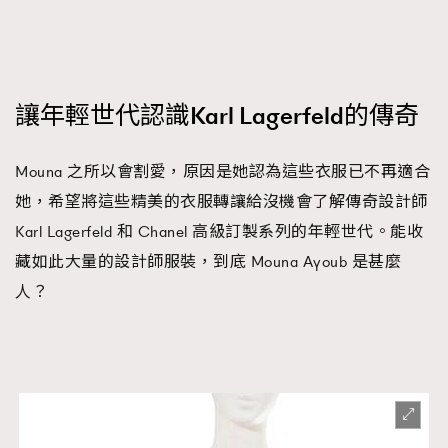
讓年輕世代認識Karl Lagerfeld的傳奇
Mouna 之所以會割愛，原因是她認為這些衣服已不再適合
她，希望將這些精美的衣服轉讓給沒機會了解傳奇設計師
Karl Lagerfeld 和 Chanel 高級訂製系列的年輕世代。能收
藏如此大量的設計師服裝，到底 Mouna Ayoub 是甚麼
人？