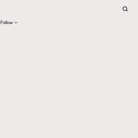
Follow