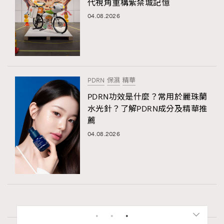
代視角重構紫禁城記憶
04.08.2026
PDRN
保濕
精華
PDRN功效是什麼？常用於麗珠蘭
水光針？了解PDRN成分及精華推
薦
04.08.2026