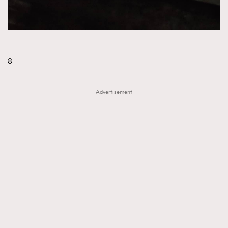
8
Advertisement