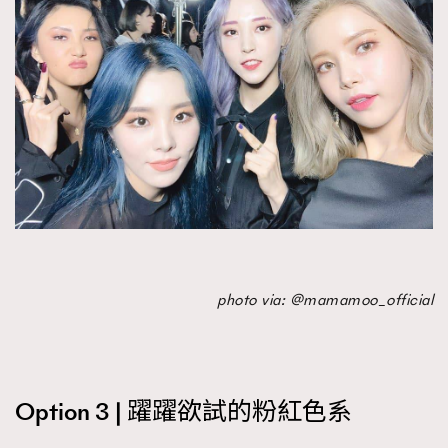
photo via: @mamamoo_official
Option 3 | 躍躍欲試的粉紅色系