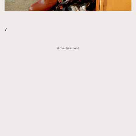
7
Advertisement