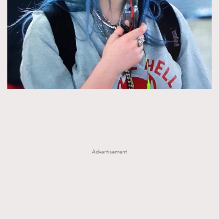
Advertisement