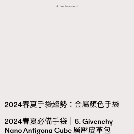
Advertisement
2024春夏手袋趨勢：金屬顏色手袋
2024春夏必備手袋｜6. Givenchy
Nano Antigona Cube 層壓皮革包