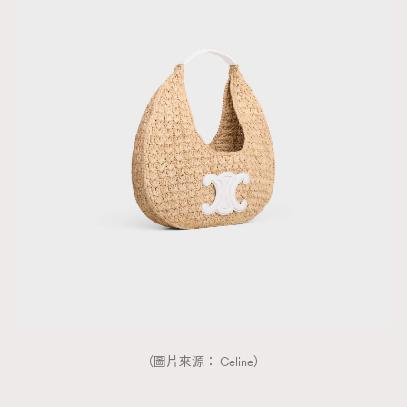
（圖片來源： Celine）