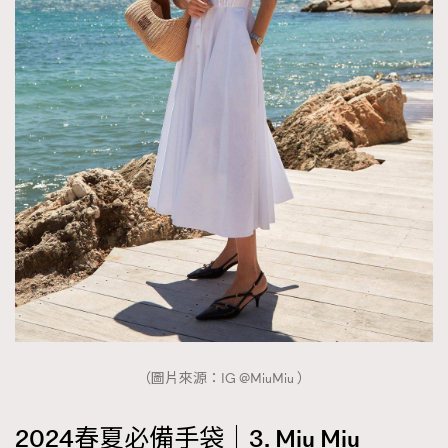
（圖片來源：IG @MiuMiu ）
2024春夏必備手袋｜3. Miu Miu