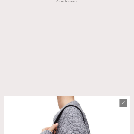
Advertisement