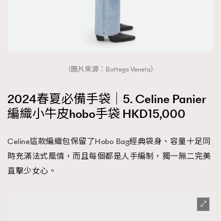
（圖片來源：Bottega Veneta）
2024春夏必備手袋｜5. Celine Panier
編織小牛皮hobo手袋 HKD15,000
Celine這款編織包保留了Hobo Bag經典袋身、容量十足同
時充滿法式風情，而且每個都是人手編制，獨一無二完美
直擊少女心。