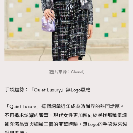
（圖片來源：Chanel）
手袋趨勢：「Quiet Luxury」無Logo風格
「Quiet Luxury」這個詞彙近年成為時尚界的熱門話題。
不再追求炫耀的奢華，現代女性更加傾向於尋找那種低調
卻充滿品質與細緻工藝的奢華體驗，無Logo的手袋越來越