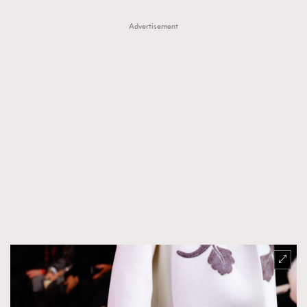
Advertisement