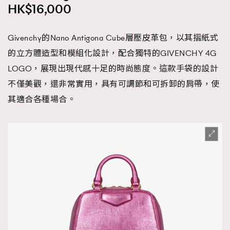
HK$16,000
Givenchy的Nano Antigona Cube層壓皮革包，以其摺紙式
的立方體造型和模組化設計，配合獨特的GIVENCHY 4G
LOGO，展現出現代感十足的時尚態度。這款手袋的設計
不僅美觀，還非常實用，具有可調節和可拆卸的肩帶，使
其適合各種場合。