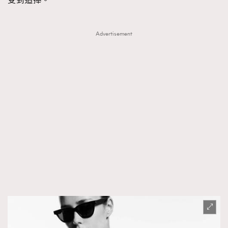
受到追捧。
Advertisement