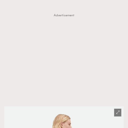
Advertisement