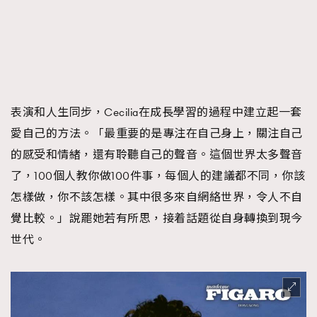
表演和人生同步，Cecilia在成長學習的過程中建立起一套
愛自己的方法。「最重要的是專注在自己身上，關注自己
的感受和情緒，還有聆聽自己的聲音。這個世界太多聲音
了，100個人教你做100件事，每個人的建議都不同，你該
怎樣做，你不該怎樣。其中很多來自網絡世界，令人不自
覺比較。」說罷她若有所思，接着話題從自身轉換到現今
世代。