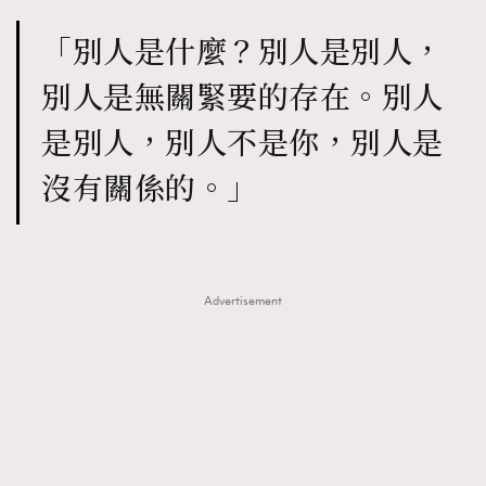
「別人是什麼？別人是別人，
別人是無關緊要的存在。別人
是別人，別人不是你，別人是
沒有關係的。」
Advertisement