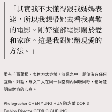
「其實我不太懂得跟我媽媽表
達，所以我想帶她去看我喜歡
的電影。剛好這部電影關於愛
和家庭。這是我對她體現愛的
方法。」
愛有千百萬種，表達方式亦然。漆黑之中，即使沒有任何
互動、對話，母女二人在同一個空間內同吸同呼，也清楚
明白對方的心意。
Photographer CHEN YUNG HUA 陳詠華 DORIS
Fashion Director CÉDRIC CHEUNG