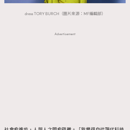
dress TORY BURCH（圖片來源：MF編輯部）
Advertisement
社會愈進步，人與人之間愈疏離。「我覺得自從現代科技