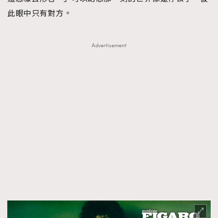
此眼中只有對方。
Advertisement