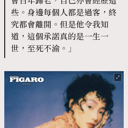
會百年歸老，自己亦會經歷這
些。身邊每個人都是過客，終
究都會離開。但是他令我知
道，這個承諾真的是一生一
世，至死不渝。」