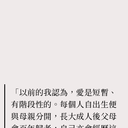
「以前的我認為，愛是短暫、
有階段性的。每個人自出生便
與母親分開，長大成人後父母