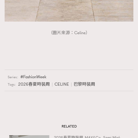
（圖片來源：Celine）
FashionWeek
Series:
2026春夏時裝周
CELINE
巴黎時裝周
Tags:
RELATED
2026春夏時裝周
MAX&Co.
Sami Miró