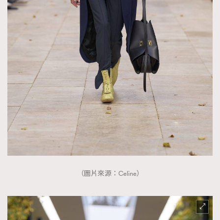
（圖片來源：Celine）