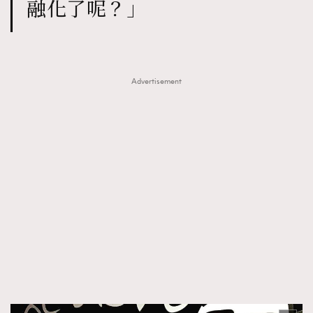
融化了呢？」
Advertisement