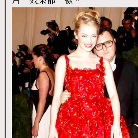
片，效果都一樣。」