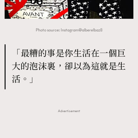
Photo source: Instagram@alberelbaz8
「最糟的事是你生活在一個巨
大的泡沫裏，卻以為這就是生
活。」
Advertisement