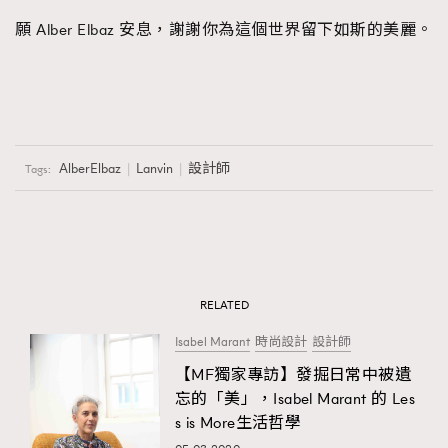
願 Alber Elbaz 安息，謝謝你為這個世界留下如斯的美麗。
AlberElbaz
Lanvin
設計師
Tags:
RELATED
Isabel Marant
時尚設計
設計師
【MF獨家專訪】發掘日常中被遺
忘的「美」，Isabel Marant 的 Les
s is More生活哲學