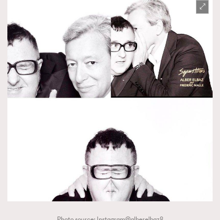
Photo source: Instagram@alberelbaz8