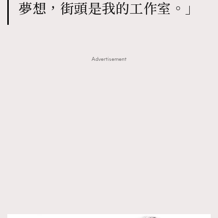
夢想，街頭是我的工作室。」
Advertisement