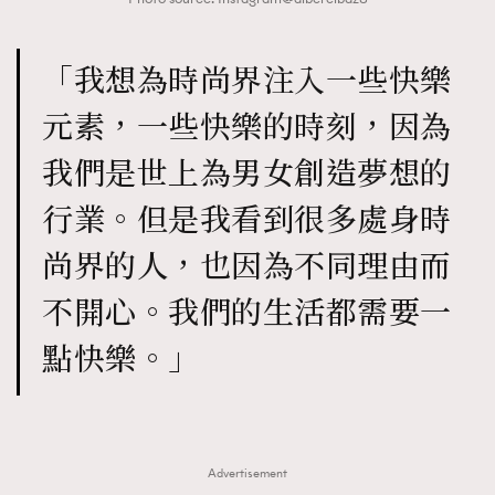
「我想為時尚界注入一些快樂
元素，一些快樂的時刻，因為
我們是世上為男女創造夢想的
行業。但是我看到很多處身時
尚界的人，也因為不同理由而
不開心。我們的生活都需要一
點快樂。」
Advertisement