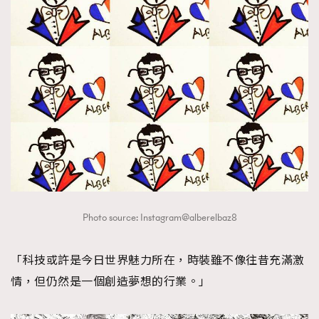
Photo source: Instagram@alberelbaz8
「科技或許是今日世界魅力所在，時裝雖不像往昔充滿激
情，但仍然是一個創造夢想的行業。」