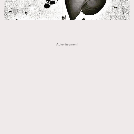
Advertisement