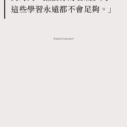
這些學習永遠都不會足夠。」
Advertisement