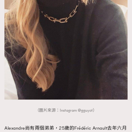
（圖片來源：Instagram @gguyot）
Alexandre尚有兩個弟弟，25歲的Frédéric Arnault去年六月