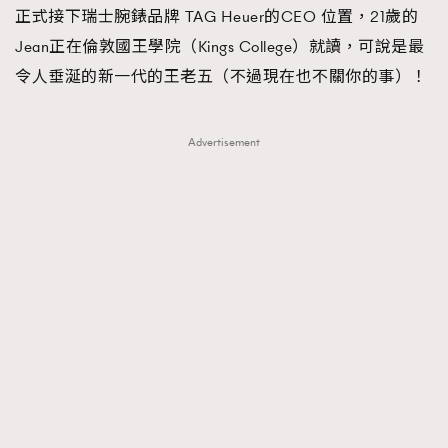
正式接下瑞士腕錶品牌 TAG Heuer的CEO 位置，21歲的
Jean正在倫敦國王學院（Kings College）就讀，可說是最
令人垂涎的新一代的王老五（不過現在也不關你的事）！
Advertisement