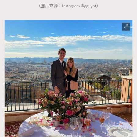
（圖片來源：Instagram @gguyot）