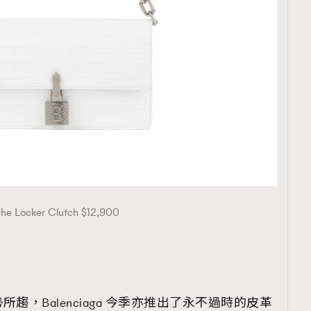
he Locker Clutch $12,900
，Balenciaga 今季亦推出了永不過時的皮革