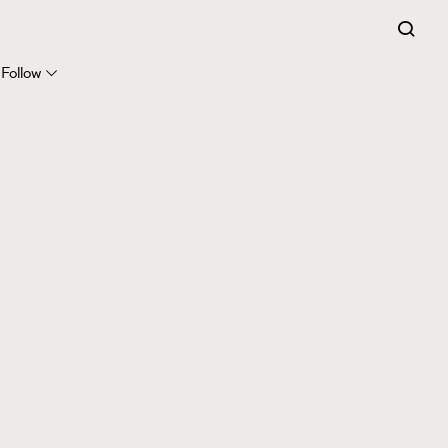
Follow