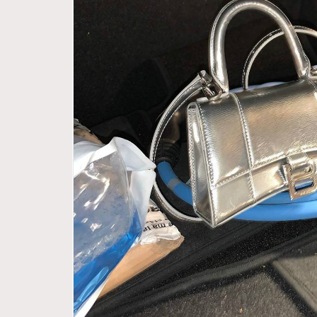
Hommes