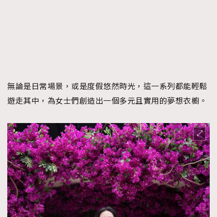
無論是日常場景，或是度假悠然時光，這一系列都能輕鬆
遊走其中，為女士們創造出一個多元且實用的夢想衣櫥。