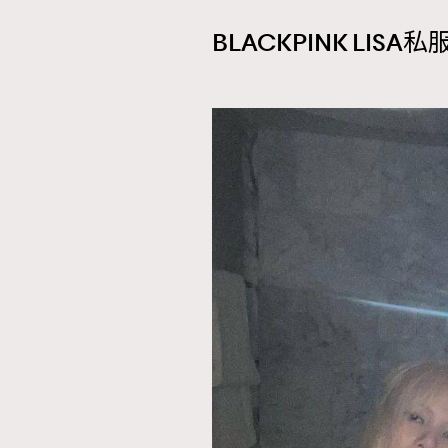
BLACKPINK LIS