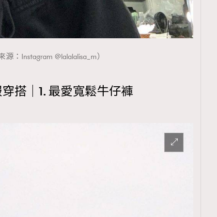
：Instagram @lalalalisa_m）
A私服穿搭｜1. 最愛寬鬆牛仔褲