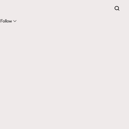
Follow