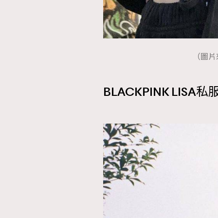
（圖片來源
BLACKPINK LIS